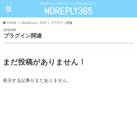
WordPressとかPHPとかその周辺の雑記ブログ
HOME
WordPress／PHP
プラグイン関連
CATEGORY
プラグイン関連
まだ投稿がありません！
表示する記事がまだありません。